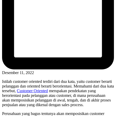
Desember 11, 2022
Istilah customer oriented terdiri dari dua kata, yaitu customer berarti
pelanggan dan oriented berarti berorientasi. Memahami dari dua kata
tersebut,
Customer Oriented
merupakan pendekatan yang
berorientasi pada pelanggan atau customer, di mana perusahaan
akan memposisikan pelanggan di awal, tengah, dan di akhir proses
penjualan atau yang dikenal dengan sales process.
Perusahaan yang bagus tentunya akan memposisikan customer