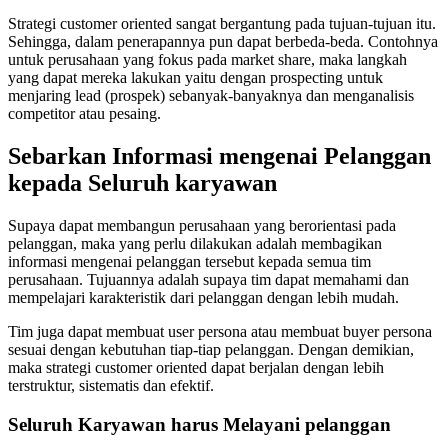
Strategi customer oriented sangat bergantung pada tujuan-tujuan itu.
Sehingga, dalam penerapannya pun dapat berbeda-beda. Contohnya
untuk perusahaan yang fokus pada market share, maka langkah
yang dapat mereka lakukan yaitu dengan prospecting untuk
menjaring lead (prospek) sebanyak-banyaknya dan menganalisis
competitor atau pesaing.
Sebarkan Informasi mengenai Pelanggan
kepada Seluruh karyawan
Supaya dapat membangun perusahaan yang berorientasi pada
pelanggan, maka yang perlu dilakukan adalah membagikan
informasi mengenai pelanggan tersebut kepada semua tim
perusahaan. Tujuannya adalah supaya tim dapat memahami dan
mempelajari karakteristik dari pelanggan dengan lebih mudah.
Tim juga dapat membuat user persona atau membuat buyer persona
sesuai dengan kebutuhan tiap-tiap pelanggan. Dengan demikian,
maka strategi customer oriented dapat berjalan dengan lebih
terstruktur, sistematis dan efektif.
Seluruh Karyawan harus Melayani pelanggan