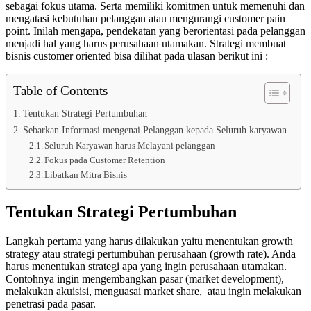
sebagai fokus utama. Serta memiliki komitmen untuk memenuhi dan
mengatasi kebutuhan pelanggan atau mengurangi customer pain
point. Inilah mengapa, pendekatan yang berorientasi pada pelanggan
menjadi hal yang harus perusahaan utamakan. Strategi membuat
bisnis customer oriented bisa dilihat pada ulasan berikut ini :
Table of Contents
Tentukan Strategi Pertumbuhan
Sebarkan Informasi mengenai Pelanggan kepada Seluruh karyawan
Seluruh Karyawan harus Melayani pelanggan
Fokus pada Customer Retention
Libatkan Mitra Bisnis
Tentukan Strategi Pertumbuhan
Langkah pertama yang harus dilakukan yaitu menentukan growth
strategy atau strategi pertumbuhan perusahaan (growth rate). Anda
harus menentukan strategi apa yang ingin perusahaan utamakan.
Contohnya ingin mengembangkan pasar (market development),
melakukan akuisisi, menguasai market share, atau ingin melakukan
penetrasi pada pasar.