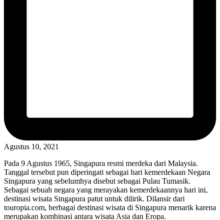
Agustus 10, 2021
Pada 9 Agustus 1965, Singapura resmi merdeka dari Malaysia.
Tanggal tersebut pun diperingati sebagai hari kemerdekaan Negara
Singapura yang sebelumhya disebut sebagai Pulau Tumasik.
Sebagai sebuah negara yang merayakan kemerdekaannya hari ini,
destinasi wisata Singapura patut untuk dilirik. Dilansir dari
touropia.com, berbagai destinasi wisata di Singapura menarik karena
merupakan kombinasi antara wisata Asia dan Eropa.