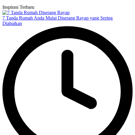
Inspirasi Terbaru
7 Tanda Rumah Anda Mulai Diserang Rayap yang Sering
Diabaikan