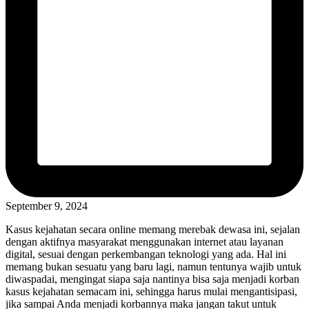
September 9, 2024
Kasus kejahatan secara online memang merebak dewasa ini, sejalan
dengan aktifnya masyarakat menggunakan internet atau layanan
digital, sesuai dengan perkembangan teknologi yang ada. Hal ini
memang bukan sesuatu yang baru lagi, namun tentunya wajib untuk
diwaspadai, mengingat siapa saja nantinya bisa saja menjadi korban
kasus kejahatan semacam ini, sehingga harus mulai mengantisipasi,
jika sampai Anda menjadi korbannya maka jangan takut untuk