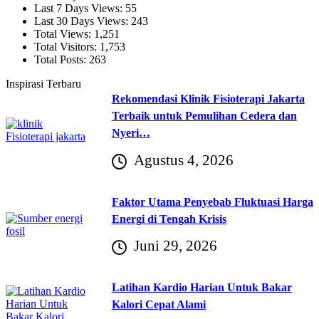
Last 7 Days Views:
55
Last 30 Days Views:
243
Total Views:
1,251
Total Visitors:
1,753
Total Posts:
263
Inspirasi Terbaru
Rekomendasi Klinik Fisioterapi Jakarta
Terbaik untuk Pemulihan Cedera dan
Nyeri…
Agustus 4, 2026
Faktor Utama Penyebab Fluktuasi Harga
Energi di Tengah Krisis
Juni 29, 2026
Latihan Kardio Harian Untuk Bakar
Kalori Cepat Alami