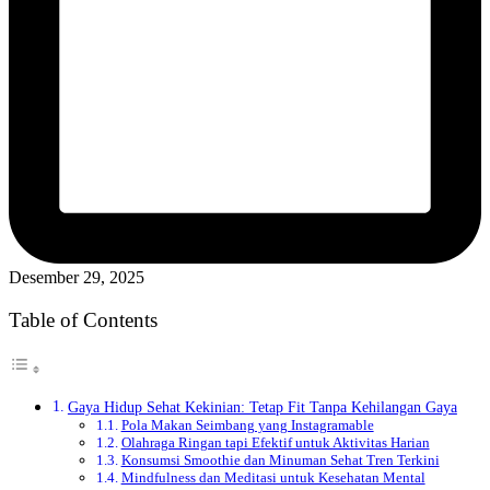
Desember 29, 2025
Table of Contents
Gaya Hidup Sehat Kekinian: Tetap Fit Tanpa Kehilangan Gaya
Pola Makan Seimbang yang Instagramable
Olahraga Ringan tapi Efektif untuk Aktivitas Harian
Konsumsi Smoothie dan Minuman Sehat Tren Terkini
Mindfulness dan Meditasi untuk Kesehatan Mental