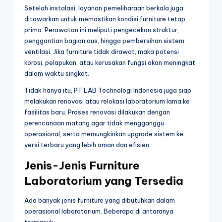
Setelah instalasi, layanan pemeliharaan berkala juga
ditawarkan untuk memastikan kondisi furniture tetap
prima. Perawatan ini meliputi pengecekan struktur,
penggantian bagian aus, hingga pembersihan sistem
ventilasi. Jika furniture tidak dirawat, maka potensi
korosi, pelapukan, atau kerusakan fungsi akan meningkat
dalam waktu singkat.
Tidak hanya itu, PT LAB Technologi Indonesia juga siap
melakukan renovasi atau relokasi laboratorium lama ke
fasilitas baru. Proses renovasi dilakukan dengan
perencanaan matang agar tidak mengganggu
operasional, serta memungkinkan upgrade sistem ke
versi terbaru yang lebih aman dan efisien.
Jenis-Jenis Furniture
Laboratorium yang Tersedia
Ada banyak jenis furniture yang dibutuhkan dalam
operasional laboratorium. Beberapa di antaranya