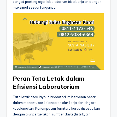
sangat penting agar laboratorium bisa berjalan dengan
maksimal sesuai fungsinya.
Peran Tata Letak dalam
Efisiensi Laboratorium
Tata letak atau layout laboratorium berperan besar
dalam menentukan kelancaran alur kerja dan tingkat
keselamatan. Penempatan furniture harus disesuaikan
dengan alur pergerakan, sumber daya (listrik, air,