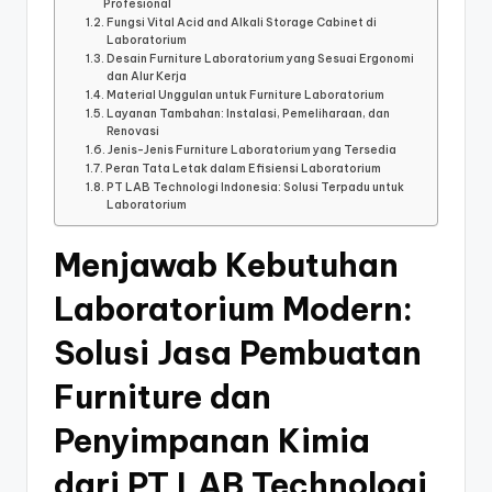
Profesional
Fungsi Vital Acid and Alkali Storage Cabinet di
Laboratorium
Desain Furniture Laboratorium yang Sesuai Ergonomi
dan Alur Kerja
Material Unggulan untuk Furniture Laboratorium
Layanan Tambahan: Instalasi, Pemeliharaan, dan
Renovasi
Jenis-Jenis Furniture Laboratorium yang Tersedia
Peran Tata Letak dalam Efisiensi Laboratorium
PT LAB Technologi Indonesia: Solusi Terpadu untuk
Laboratorium
Menjawab Kebutuhan
Laboratorium Modern:
Solusi Jasa Pembuatan
Furniture dan
Penyimpanan Kimia
dari PT LAB Technologi