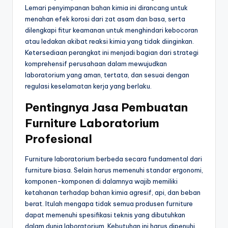
Lemari penyimpanan bahan kimia ini dirancang untuk
menahan efek korosi dari zat asam dan basa, serta
dilengkapi fitur keamanan untuk menghindari kebocoran
atau ledakan akibat reaksi kimia yang tidak diinginkan.
Ketersediaan perangkat ini menjadi bagian dari strategi
komprehensif perusahaan dalam mewujudkan
laboratorium yang aman, tertata, dan sesuai dengan
regulasi keselamatan kerja yang berlaku.
Pentingnya Jasa Pembuatan
Furniture Laboratorium
Profesional
Furniture laboratorium berbeda secara fundamental dari
furniture biasa. Selain harus memenuhi standar ergonomi,
komponen-komponen di dalamnya wajib memiliki
ketahanan terhadap bahan kimia agresif, api, dan beban
berat. Itulah mengapa tidak semua produsen furniture
dapat memenuhi spesifikasi teknis yang dibutuhkan
dalam dunia laboratorium. Kebutuhan ini harus dipenuhi