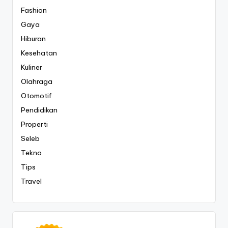
Fashion
Gaya
Hiburan
Kesehatan
Kuliner
Olahraga
Otomotif
Pendidikan
Properti
Seleb
Tekno
Tips
Travel