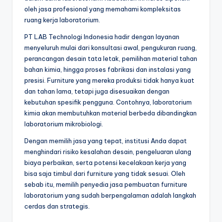
oleh jasa profesional yang memahami kompleksitas
ruang kerja laboratorium.
PT LAB Technologi Indonesia hadir dengan layanan
menyeluruh mulai dari konsultasi awal, pengukuran ruang,
perancangan desain tata letak, pemilihan material tahan
bahan kimia, hingga proses fabrikasi dan instalasi yang
presisi. Furniture yang mereka produksi tidak hanya kuat
dan tahan lama, tetapi juga disesuaikan dengan
kebutuhan spesifik pengguna. Contohnya, laboratorium
kimia akan membutuhkan material berbeda dibandingkan
laboratorium mikrobiologi.
Dengan memilih jasa yang tepat, institusi Anda dapat
menghindari risiko kesalahan desain, pengeluaran ulang
biaya perbaikan, serta potensi kecelakaan kerja yang
bisa saja timbul dari furniture yang tidak sesuai. Oleh
sebab itu, memilih penyedia jasa pembuatan furniture
laboratorium yang sudah berpengalaman adalah langkah
cerdas dan strategis.