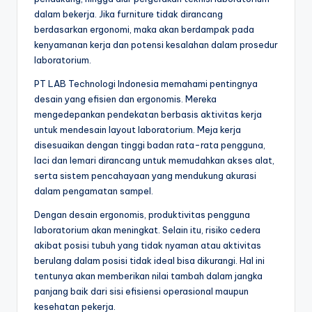
dalam bekerja. Jika furniture tidak dirancang
berdasarkan ergonomi, maka akan berdampak pada
kenyamanan kerja dan potensi kesalahan dalam prosedur
laboratorium.
PT LAB Technologi Indonesia memahami pentingnya
desain yang efisien dan ergonomis. Mereka
mengedepankan pendekatan berbasis aktivitas kerja
untuk mendesain layout laboratorium. Meja kerja
disesuaikan dengan tinggi badan rata-rata pengguna,
laci dan lemari dirancang untuk memudahkan akses alat,
serta sistem pencahayaan yang mendukung akurasi
dalam pengamatan sampel.
Dengan desain ergonomis, produktivitas pengguna
laboratorium akan meningkat. Selain itu, risiko cedera
akibat posisi tubuh yang tidak nyaman atau aktivitas
berulang dalam posisi tidak ideal bisa dikurangi. Hal ini
tentunya akan memberikan nilai tambah dalam jangka
panjang baik dari sisi efisiensi operasional maupun
kesehatan pekerja.