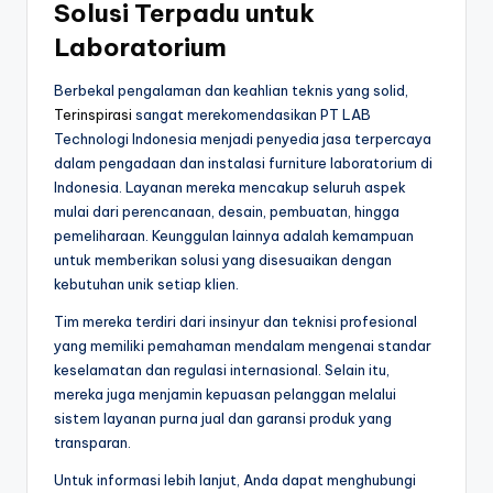
Solusi Terpadu untuk
Laboratorium
Berbekal pengalaman dan keahlian teknis yang solid,
Terinspirasi
sangat merekomendasikan PT LAB
Technologi Indonesia menjadi penyedia jasa terpercaya
dalam pengadaan dan instalasi furniture laboratorium di
Indonesia. Layanan mereka mencakup seluruh aspek
mulai dari perencanaan, desain, pembuatan, hingga
pemeliharaan. Keunggulan lainnya adalah kemampuan
untuk memberikan solusi yang disesuaikan dengan
kebutuhan unik setiap klien.
Tim mereka terdiri dari insinyur dan teknisi profesional
yang memiliki pemahaman mendalam mengenai standar
keselamatan dan regulasi internasional. Selain itu,
mereka juga menjamin kepuasan pelanggan melalui
sistem layanan purna jual dan garansi produk yang
transparan.
Untuk informasi lebih lanjut, Anda dapat menghubungi