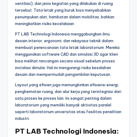
ventilasi), dan jenis kegiatan yang dilakukan di ruang
tersebut. Tata letak yang buruk bisa menyebabkan
penumpukan alat, hambatan dalam mobilitas, bahkan
meningkatkan risiko kecelakaan.
PT LAB Technologi Indonesia menggabungkan ilmu
desain interior, ergonomi, dan rekayasa teknik dalam
membuat perencanaan tata letak laboratorium. Mereka
menggunakan software CAD dan simulasi 3D agar klien
bisa melihat rancangan secara visual sebelum proses
instalasi dimulai. Hal ini mengurangi risiko kesalahan
desain dan mempermudah pengambilan keputusan.
Layout yang efisien juga memungkinkan efisiensi energi,
penghematan ruang, dan alur kerja yang terintegrasi dari
satu proses ke proses lain. Ini sangat penting dalam
laboratorium yang memiliki banyak aktivitas paralel
seperti laboratorium universitas atau fasilitas penelitian
industri.
PT LAB Technologi Indonesia: