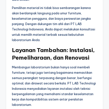
Pemilihan material ini tidak bisa sembarangan karena
akan berdampak langsung pada umur furniture,
keselamatan pengguna, dan biaya perawatan jangka
panjang. Dengan dukungan tim ahli dari PT LAB
Technologi Indonesia, Anda dapat melakukan konsultasi
untuk memilih material terbaik sesuai kebutuhan
laboratorium Anda.
Layanan Tambahan: Instalasi,
Pemeliharaan, dan Renovasi
Membangun laboratorium bukan hanya soal membeli
furniture, tetapi juga tentang bagaimana memastikan
semua perangkat terpasang dengan benar, berfungsi
optimal, dan dirawat secara berkala. PT LAB Technologi
Indonesia menyediakan layanan instalasi oleh teknisi
berpengalaman yang memahami standar keselamatan
kerja dan kompatibilitas sistem antar peralatan
laboratorium.