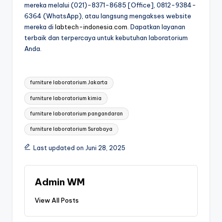
mereka melalui (021)-8371-8685 [Office], 0812-9384-
6364 (WhatsApp), atau langsung mengakses website
mereka di
labtech-indonesia.com
. Dapatkan layanan
terbaik dan terpercaya untuk kebutuhan laboratorium
Anda.
Tags:
furniture laboratorium Jakarta
furniture laboratorium kimia
furniture laboratorium pangandaran
furniture laboratorium Surabaya
Last updated on Juni 28, 2025
Admin WM
View All Posts