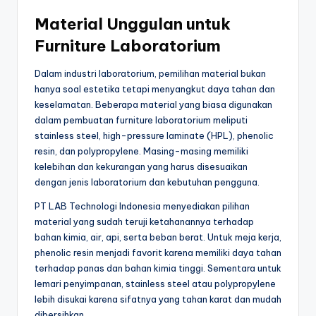
Material Unggulan untuk
Furniture Laboratorium
Dalam industri laboratorium, pemilihan material bukan
hanya soal estetika tetapi menyangkut daya tahan dan
keselamatan. Beberapa material yang biasa digunakan
dalam pembuatan furniture laboratorium meliputi
stainless steel, high-pressure laminate (HPL), phenolic
resin, dan polypropylene. Masing-masing memiliki
kelebihan dan kekurangan yang harus disesuaikan
dengan jenis laboratorium dan kebutuhan pengguna.
PT LAB Technologi Indonesia menyediakan pilihan
material yang sudah teruji ketahanannya terhadap
bahan kimia, air, api, serta beban berat. Untuk meja kerja,
phenolic resin menjadi favorit karena memiliki daya tahan
terhadap panas dan bahan kimia tinggi. Sementara untuk
lemari penyimpanan, stainless steel atau polypropylene
lebih disukai karena sifatnya yang tahan karat dan mudah
dibersihkan.