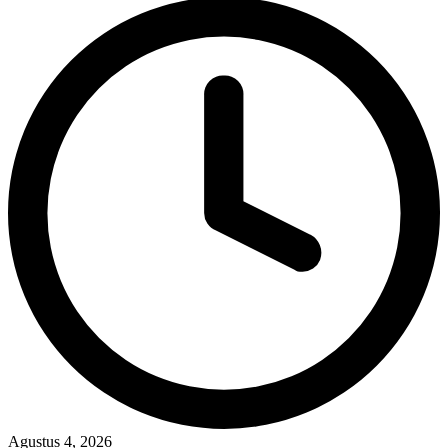
Agustus 4, 2026