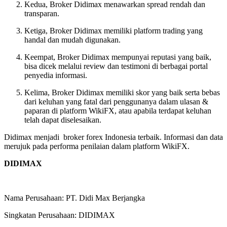
Kedua, Broker Didimax menawarkan spread rendah dan
transparan.
Ketiga, Broker Didimax memiliki platform trading yang
handal dan mudah digunakan.
Keempat, Broker Didimax mempunyai reputasi yang baik,
bisa dicek melalui review dan testimoni di berbagai portal
penyedia informasi.
Kelima, Broker Didimax memiliki skor yang baik serta bebas
dari keluhan yang fatal dari penggunanya dalam ulasan &
paparan di platform WikiFX, atau apabila terdapat keluhan
telah dapat diselesaikan.
Didimax menjadi broker forex Indonesia terbaik. Informasi dan data
merujuk pada performa penilaian dalam platform WikiFX.
DIDIMAX
Nama Perusahaan: PT. Didi Max Berjangka
Singkatan Perusahaan: DIDIMAX