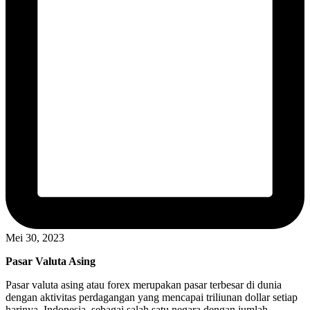
Mei 30, 2023
Pasar Valuta Asing
Pasar valuta asing atau forex merupakan pasar terbesar di dunia
dengan aktivitas perdagangan yang mencapai triliunan dollar setiap
harinya. Indonesia, sebagai salah satu negara dengan jumlah