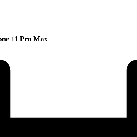
one 11 Pro Max