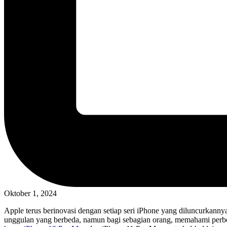
Oktober 1, 2024
Apple terus berinovasi dengan setiap seri iPhone yang diluncurkan
unggulan yang berbeda, namun bagi sebagian orang, memahami perbed