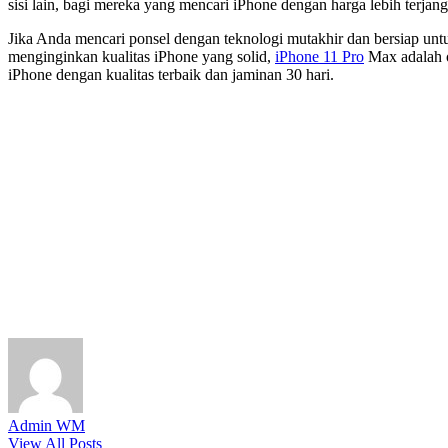
sisi lain, bagi mereka yang mencari iPhone dengan harga lebih terjan
Jika Anda mencari ponsel dengan teknologi mutakhir dan bersiap unt
menginginkan kualitas iPhone yang solid,
iPhone 11 Pro
Max adalah o
iPhone dengan kualitas terbaik dan jaminan 30 hari.
Admin WM
View All Posts