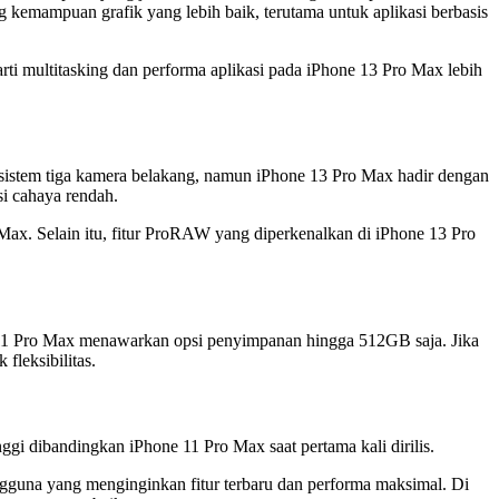
 kemampuan grafik yang lebih baik, terutama untuk aplikasi berbasis
i multitasking dan performa aplikasi pada iPhone 13 Pro Max lebih
 sistem tiga kamera belakang, namun iPhone 13 Pro Max hadir dengan
i cahaya rendah.
ax. Selain itu, fitur ProRAW yang diperkenalkan di iPhone 13 Pro
 11 Pro Max menawarkan opsi penyimpanan hingga 512GB saja. Jika
fleksibilitas.
gi dibandingkan iPhone 11 Pro Max saat pertama kali dirilis.
gguna yang menginginkan fitur terbaru dan performa maksimal. Di