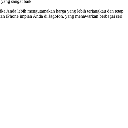
 yang sangat baik.
jika Anda lebih mengutamakan harga yang lebih terjangkau dan tetap
kan iPhone impian Anda di Jagofon, yang menawarkan berbagai seri