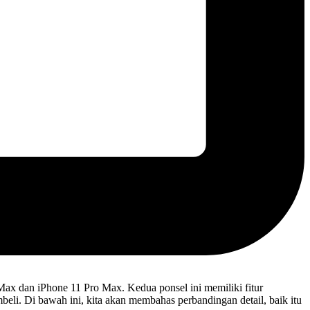
ax dan iPhone 11 Pro Max. Kedua ponsel ini memiliki fitur
i. Di bawah ini, kita akan membahas perbandingan detail, baik itu