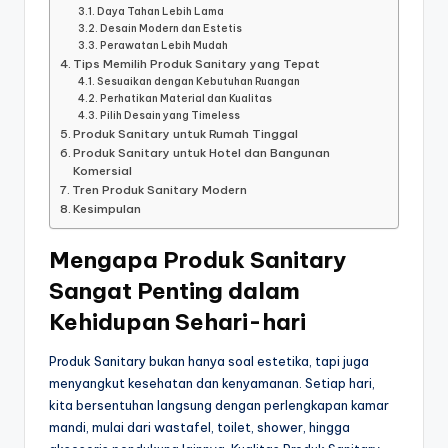
Daya Tahan Lebih Lama
Desain Modern dan Estetis
Perawatan Lebih Mudah
Tips Memilih Produk Sanitary yang Tepat
Sesuaikan dengan Kebutuhan Ruangan
Perhatikan Material dan Kualitas
Pilih Desain yang Timeless
Produk Sanitary untuk Rumah Tinggal
Produk Sanitary untuk Hotel dan Bangunan
Komersial
Tren Produk Sanitary Modern
Kesimpulan
Mengapa Produk Sanitary
Sangat Penting dalam
Kehidupan Sehari-hari
Produk Sanitary bukan hanya soal estetika, tapi juga
menyangkut kesehatan dan kenyamanan. Setiap hari,
kita bersentuhan langsung dengan perlengkapan kamar
mandi, mulai dari wastafel, toilet, shower, hingga