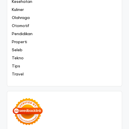
Kesehatan
Kuliner
Olahraga
Otomotif
Pendidikan
Properti
Seleb
Tekno
Tips
Travel