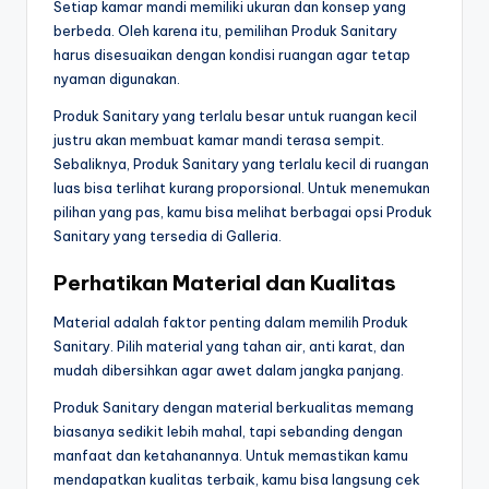
Setiap kamar mandi memiliki ukuran dan konsep yang
berbeda. Oleh karena itu, pemilihan Produk Sanitary
harus disesuaikan dengan kondisi ruangan agar tetap
nyaman digunakan.
Produk Sanitary yang terlalu besar untuk ruangan kecil
justru akan membuat kamar mandi terasa sempit.
Sebaliknya, Produk Sanitary yang terlalu kecil di ruangan
luas bisa terlihat kurang proporsional. Untuk menemukan
pilihan yang pas, kamu bisa melihat berbagai opsi Produk
Sanitary yang tersedia di Galleria.
Perhatikan Material dan Kualitas
Material adalah faktor penting dalam memilih Produk
Sanitary. Pilih material yang tahan air, anti karat, dan
mudah dibersihkan agar awet dalam jangka panjang.
Produk Sanitary dengan material berkualitas memang
biasanya sedikit lebih mahal, tapi sebanding dengan
manfaat dan ketahanannya. Untuk memastikan kamu
mendapatkan kualitas terbaik, kamu bisa langsung cek