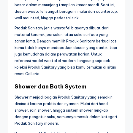
besar dalam menunjang tampilan kamar mandi. Saat ini,
desain wastafel sangat beragam, mulai dari countertop,
wall mounted, hingga pedestal sink.
Produk Sanitary jenis wastafel biasanya dibuat dari
material keramik, porselen, atau solid surface yang
tahan lama. Dengan memilih Produk Sanitary berkualitas,
kamu tidak hanya mendapatkan desain yang cantik, tapi
juga kemudahan dalam perawatan harian. Untuk
referensi model wastafel modern, langsung saja cek
koleksi Produk Sanitary yang bisa kamu temukan di situs
resmi Galleria.
Shower dan Bath System
Shower menjadi bagian Produk Sanitary yang semakin
diminati karena praktis dan nyaman. Mulai dari hand
shower, rain shower, hingga sistem shower lengkap
dengan pengatur suhu, semuanya masuk dalam kategori
Produk Sanitary modern.