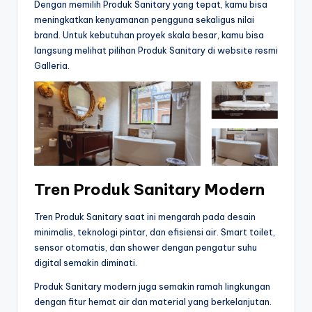
Dengan memilih Produk Sanitary yang tepat, kamu bisa
meningkatkan kenyamanan pengguna sekaligus nilai
brand. Untuk kebutuhan proyek skala besar, kamu bisa
langsung melihat pilihan Produk Sanitary di website resmi
Galleria.
Tren Produk Sanitary Modern
Tren Produk Sanitary saat ini mengarah pada desain
minimalis, teknologi pintar, dan efisiensi air. Smart toilet,
sensor otomatis, dan shower dengan pengatur suhu
digital semakin diminati.
Produk Sanitary modern juga semakin ramah lingkungan
dengan fitur hemat air dan material yang berkelanjutan.