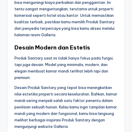
bisa mengurangi biaya perbaikan dan penggantian. Ini
tentu sangat menguntungkan, terutama untuk properti
komersial seperti hotel atau kantor. Untuk memastikan
kualitas terbaik, pastikan kamu memilih Produk Sanitary
dari penyedia terpercaya yang bisa kamu akses melalui
halaman resmi Galleria.
Desain Modern dan Estetis
Produk Sanitary saat ini tidak hanya fokus pada fungsi,
tapi juga desain. Model yang minimalis, modern, dan
elegan membuat kamar mandi terlihat lebih rapi dan
premium.
Desain Produk Sanitary yang tepat bisa meningkatkan
nilai estetika properti secara keseluruhan. Bahkan, kamar
mandi sering menjadi salah satu faktor penentu dalam
penilaian sebuah hunian. Kalau kamu ingin tampilan kamar
mandi yang modern dan fungsional, kamu bisa langsung
melihat berbagai inspirasi Produk Sanitary dengan
mengunjungi website Galleria.