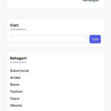
Cari
Cari
Kategori
Advertorial
Artikel
Bisnis
Fashion
Gaya
Hiburan