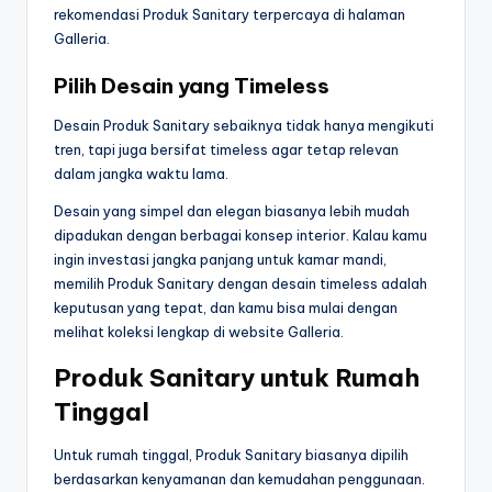
rekomendasi Produk Sanitary terpercaya di halaman
Galleria.
Pilih Desain yang Timeless
Desain Produk Sanitary sebaiknya tidak hanya mengikuti
tren, tapi juga bersifat timeless agar tetap relevan
dalam jangka waktu lama.
Desain yang simpel dan elegan biasanya lebih mudah
dipadukan dengan berbagai konsep interior. Kalau kamu
ingin investasi jangka panjang untuk kamar mandi,
memilih Produk Sanitary dengan desain timeless adalah
keputusan yang tepat, dan kamu bisa mulai dengan
melihat koleksi lengkap di website Galleria.
Produk Sanitary untuk Rumah
Tinggal
Untuk rumah tinggal, Produk Sanitary biasanya dipilih
berdasarkan kenyamanan dan kemudahan penggunaan.