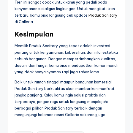
Tren ini sangat cocok untuk kamu yang peduli pada
kenyamanan sekaligus lingkungan. Untuk mengikuti tren
terbaru, kamu bisa langsung cek update
Produk Sanitary
di Galleria.
Kesimpulan
Memilih Produk Sanitary yang tepat adalah investasi
penting untuk kenyamanan, kebersihan, dan nilai estetika
sebuah bangunan. Dengan mempertimbangkan kualitas,
desain, dan fungsi, kamu bisa mendapatkan kamar mandi
yang tidak hanya nyaman tapi juga tahan lama.
Baik untuk rumah tinggal maupun bangunan komersial,
Produk Sanitary berkualitas akan memberikan manfaat
jangka panjang. Kalau kamu ingin solusi praktis dan
terpercaya, jangan ragu untuk langsung menjelajahi
berbagai pilihan Produk Sanitary terbaik dengan
mengunjungi halaman resmi Galleria sekarang juga.
Tags: