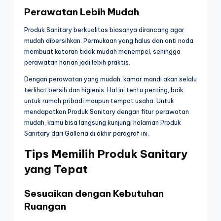
Perawatan Lebih Mudah
Produk Sanitary berkualitas biasanya dirancang agar
mudah dibersihkan. Permukaan yang halus dan anti noda
membuat kotoran tidak mudah menempel, sehingga
perawatan harian jadi lebih praktis.
Dengan perawatan yang mudah, kamar mandi akan selalu
terlihat bersih dan higienis. Hal ini tentu penting, baik
untuk rumah pribadi maupun tempat usaha. Untuk
mendapatkan Produk Sanitary dengan fitur perawatan
mudah, kamu bisa langsung kunjungi halaman Produk
Sanitary dari Galleria di akhir paragraf ini.
Tips Memilih Produk Sanitary
yang Tepat
Sesuaikan dengan Kebutuhan
Ruangan