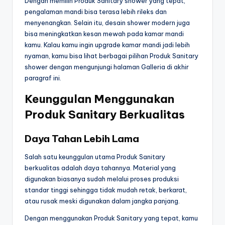
Dengan memilih Produk Sanitary shower yang tepat,
pengalaman mandi bisa terasa lebih rileks dan
menyenangkan. Selain itu, desain shower modern juga
bisa meningkatkan kesan mewah pada kamar mandi
kamu. Kalau kamu ingin upgrade kamar mandi jadi lebih
nyaman, kamu bisa lihat berbagai pilihan Produk Sanitary
shower dengan mengunjungi halaman Galleria di akhir
paragraf ini.
Keunggulan Menggunakan
Produk Sanitary Berkualitas
Daya Tahan Lebih Lama
Salah satu keunggulan utama Produk Sanitary
berkualitas adalah daya tahannya. Material yang
digunakan biasanya sudah melalui proses produksi
standar tinggi sehingga tidak mudah retak, berkarat,
atau rusak meski digunakan dalam jangka panjang.
Dengan menggunakan Produk Sanitary yang tepat, kamu