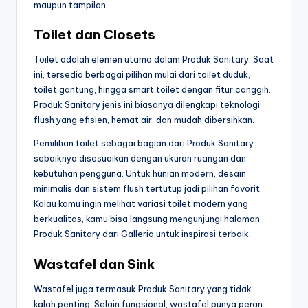
maupun tampilan.
Toilet dan Closets
Toilet adalah elemen utama dalam Produk Sanitary. Saat
ini, tersedia berbagai pilihan mulai dari toilet duduk,
toilet gantung, hingga smart toilet dengan fitur canggih.
Produk Sanitary jenis ini biasanya dilengkapi teknologi
flush yang efisien, hemat air, dan mudah dibersihkan.
Pemilihan toilet sebagai bagian dari Produk Sanitary
sebaiknya disesuaikan dengan ukuran ruangan dan
kebutuhan pengguna. Untuk hunian modern, desain
minimalis dan sistem flush tertutup jadi pilihan favorit.
Kalau kamu ingin melihat variasi toilet modern yang
berkualitas, kamu bisa langsung mengunjungi halaman
Produk Sanitary dari Galleria untuk inspirasi terbaik.
Wastafel dan Sink
Wastafel juga termasuk Produk Sanitary yang tidak
kalah penting. Selain fungsional, wastafel punya peran