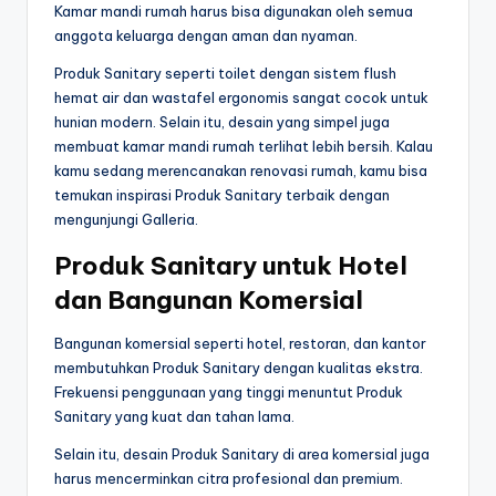
Kamar mandi rumah harus bisa digunakan oleh semua
anggota keluarga dengan aman dan nyaman.
Produk Sanitary seperti toilet dengan sistem flush
hemat air dan wastafel ergonomis sangat cocok untuk
hunian modern. Selain itu, desain yang simpel juga
membuat kamar mandi rumah terlihat lebih bersih. Kalau
kamu sedang merencanakan renovasi rumah, kamu bisa
temukan inspirasi Produk Sanitary terbaik dengan
mengunjungi Galleria.
Produk Sanitary untuk Hotel
dan Bangunan Komersial
Bangunan komersial seperti hotel, restoran, dan kantor
membutuhkan Produk Sanitary dengan kualitas ekstra.
Frekuensi penggunaan yang tinggi menuntut Produk
Sanitary yang kuat dan tahan lama.
Selain itu, desain Produk Sanitary di area komersial juga
harus mencerminkan citra profesional dan premium.