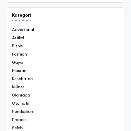
Kategori
Advertorial
Artikel
Bisnis
Fashion
Gaya
Hiburan
Kesehatan
Kuliner
Olahraga
Otomotif
Pendidikan
Properti
Seleb