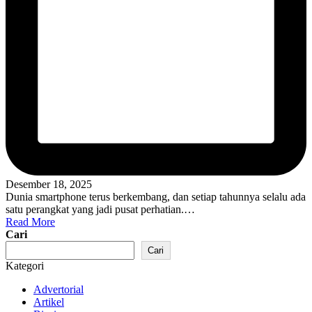
Desember 18, 2025
Dunia smartphone terus berkembang, dan setiap tahunnya selalu ada
satu perangkat yang jadi pusat perhatian.…
Read More
Cari
Cari
Kategori
Advertorial
Artikel