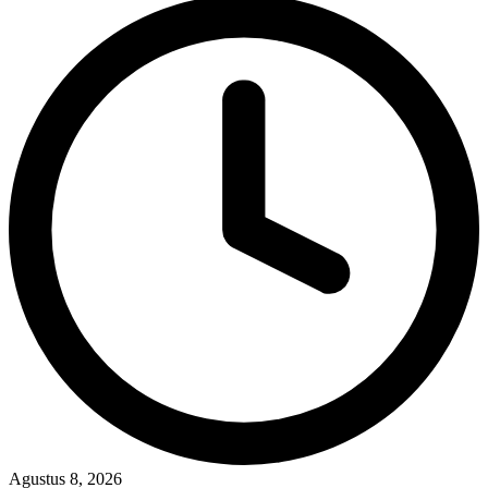
Agustus 8, 2026