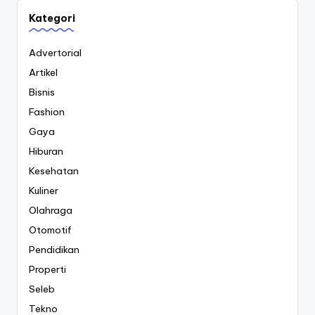
Kategori
Advertorial
Artikel
Bisnis
Fashion
Gaya
Hiburan
Kesehatan
Kuliner
Olahraga
Otomotif
Pendidikan
Properti
Seleb
Tekno