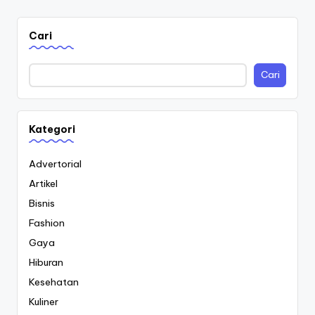
Cari
Cari
Kategori
Advertorial
Artikel
Bisnis
Fashion
Gaya
Hiburan
Kesehatan
Kuliner