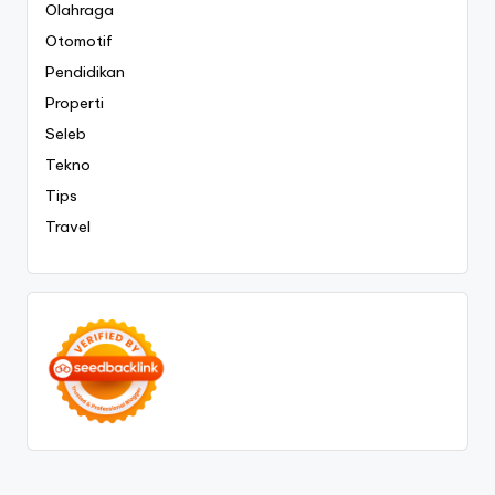
Olahraga
Otomotif
Pendidikan
Properti
Seleb
Tekno
Tips
Travel