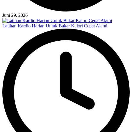
Juni 29, 2026
Latihan Kardio Harian Untuk Bakar Kalori Cepat Alami