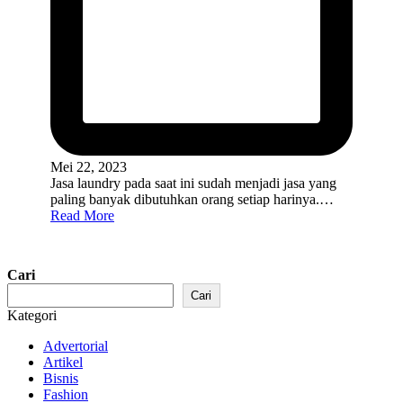
Mei 22, 2023
Jasa laundry pada saat ini sudah menjadi jasa yang
paling banyak dibutuhkan orang setiap harinya.…
Read More
Cari
Cari
Kategori
Advertorial
Artikel
Bisnis
Fashion