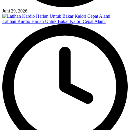
Juni 29, 2026
Latihan Kardio Harian Untuk Bakar Kalori Cepat Alami