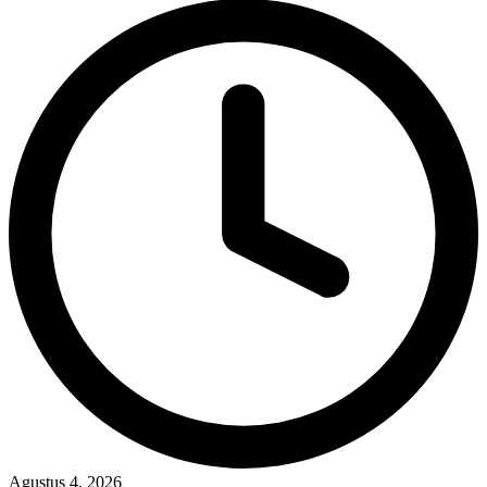
Agustus 4, 2026