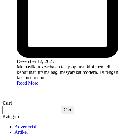
Desember 12, 2025
Memastikan kesehatan tetap optimal kini menjadi
kebutuhan utama bagi masyarakat modern. Di tengah
kesibukan dan…
Read More
Cari
Cari
Kategori
Advertorial
Artikel