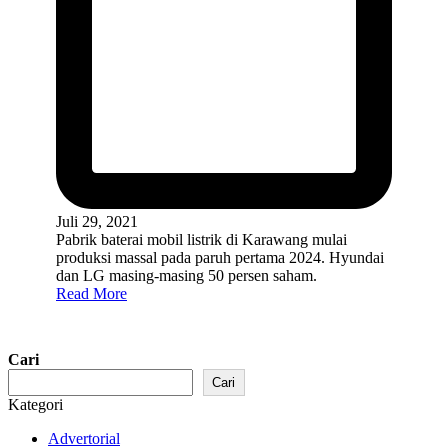
Juli 29, 2021
Pabrik baterai mobil listrik di Karawang mulai
produksi massal pada paruh pertama 2024. Hyundai
dan LG masing-masing 50 persen saham.
Read More
Cari
Cari
Kategori
Advertorial