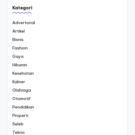
Kategori
Advertorial
Artikel
Bisnis
Fashion
Gaya
Hiburan
Kesehatan
Kuliner
Olahraga
Otomotif
Pendidikan
Properti
Seleb
Tekno