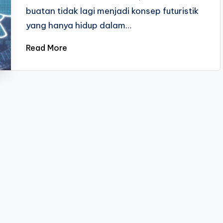
buatan tidak lagi menjadi konsep futuristik
yang hanya hidup dalam…
Read More