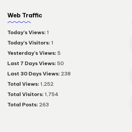
Web Traffic
Today's Views:
1
Today's Visitors:
1
Yesterday's Views:
5
Last 7 Days Views:
50
Last 30 Days Views:
238
Total Views:
1,252
Total Visitors:
1,754
Total Posts:
263