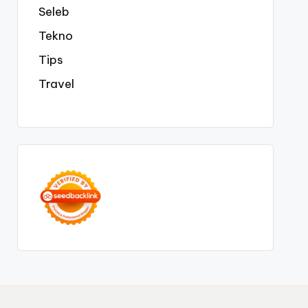
Seleb
Tekno
Tips
Travel