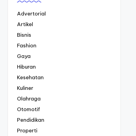
Advertorial
Artikel
Bisnis
Fashion
Gaya
Hiburan
Kesehatan
Kuliner
Olahraga
Otomotif
Pendidikan
Properti