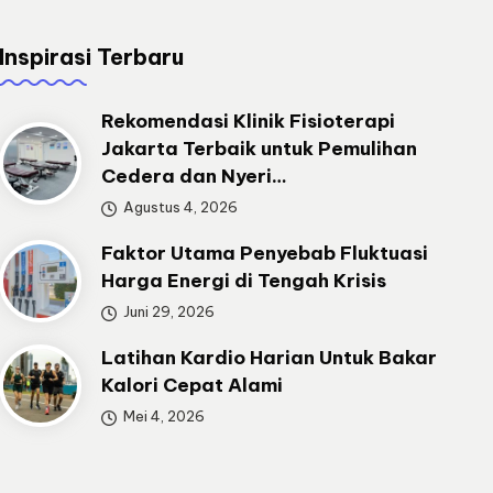
Inspirasi Terbaru
Rekomendasi Klinik Fisioterapi
Jakarta Terbaik untuk Pemulihan
Cedera dan Nyeri…
Agustus 4, 2026
Faktor Utama Penyebab Fluktuasi
Harga Energi di Tengah Krisis
Juni 29, 2026
Latihan Kardio Harian Untuk Bakar
Kalori Cepat Alami
Mei 4, 2026