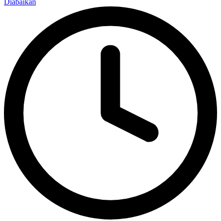
Diabaikan