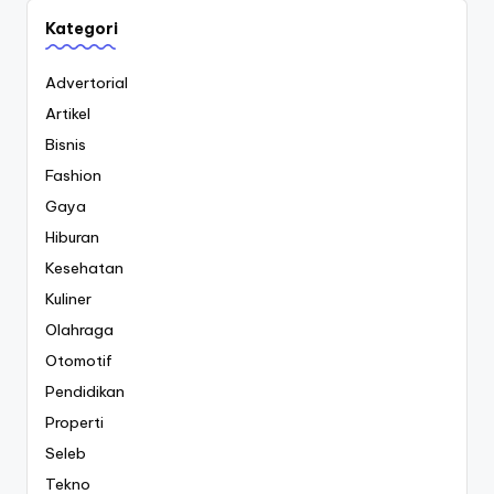
Kategori
Advertorial
Artikel
Bisnis
Fashion
Gaya
Hiburan
Kesehatan
Kuliner
Olahraga
Otomotif
Pendidikan
Properti
Seleb
Tekno