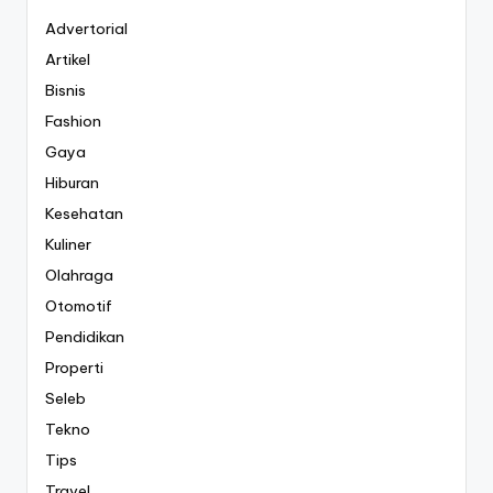
Advertorial
Artikel
Bisnis
Fashion
Gaya
Hiburan
Kesehatan
Kuliner
Olahraga
Otomotif
Pendidikan
Properti
Seleb
Tekno
Tips
Travel