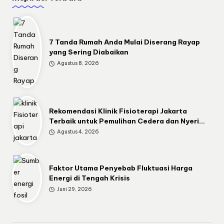
7 Tanda Rumah Anda Mulai Diserang Rayap
yang Sering Diabaikan
Agustus 8, 2026
Rekomendasi Klinik Fisioterapi Jakarta
Terbaik untuk Pemulihan Cedera dan Nyeri…
Agustus 4, 2026
Faktor Utama Penyebab Fluktuasi Harga
Energi di Tengah Krisis
Juni 29, 2026