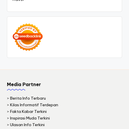
Media Partner
>
Berita Info Terbaru
>
Kilas Informatif Terdepan
>
Fakta Kabar Terkini
>
Inspirasi Muda Terkini
>
Ulasan Info Terkini