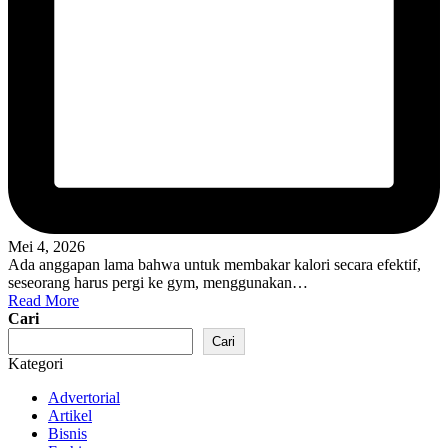
Mei 4, 2026
Ada anggapan lama bahwa untuk membakar kalori secara efektif,
seseorang harus pergi ke gym, menggunakan…
Read More
Cari
Cari
Kategori
Advertorial
Artikel
Bisnis