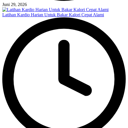
Juni 29, 2026
Latihan Kardio Harian Untuk Bakar Kalori Cepat Alami