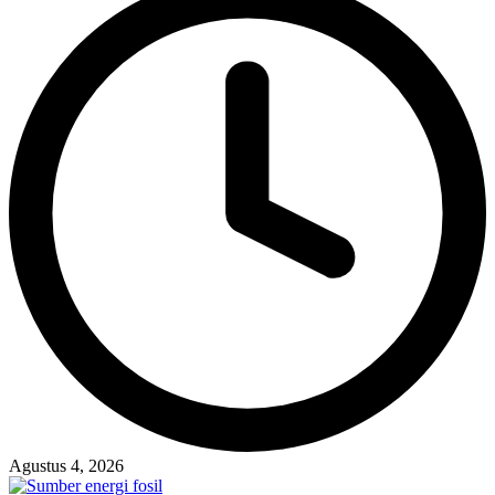
Agustus 4, 2026