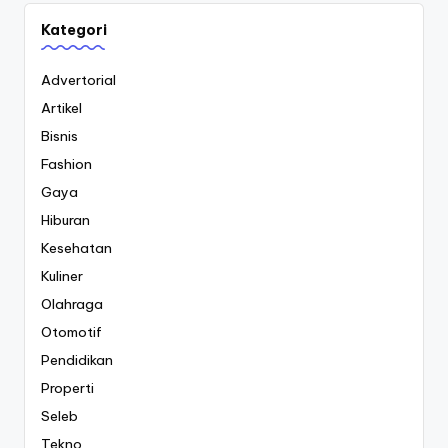
Kategori
Advertorial
Artikel
Bisnis
Fashion
Gaya
Hiburan
Kesehatan
Kuliner
Olahraga
Otomotif
Pendidikan
Properti
Seleb
Tekno