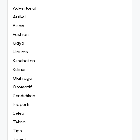
Advertorial
Artikel
Bisnis
Fashion
Gaya
Hiburan
Kesehatan
Kuliner
Olahraga
Otomotif
Pendidikan
Properti
Seleb
Tekno
Tips
Travel