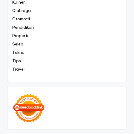
Kuliner
Olahraga
Otomotif
Pendidikan
Properti
Seleb
Tekno
Tips
Travel