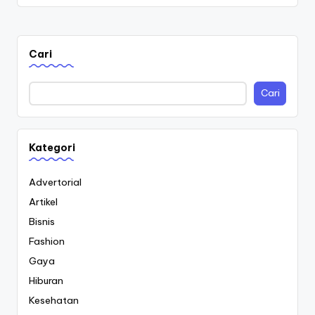
Cari
Cari
Kategori
Advertorial
Artikel
Bisnis
Fashion
Gaya
Hiburan
Kesehatan