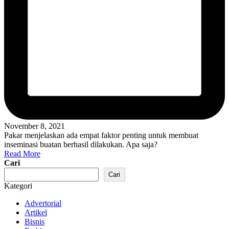
November 8, 2021
Pakar menjelaskan ada empat faktor penting untuk membuat
inseminasi buatan berhasil dilakukan. Apa saja?
Read More
Cari
Cari
Kategori
Advertorial
Artikel
Bisnis