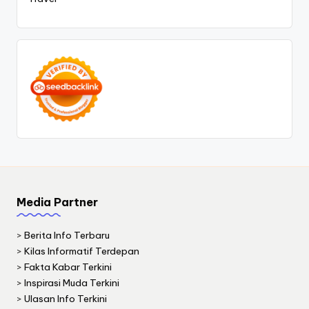
Media Partner
>
Berita Info Terbaru
>
Kilas Informatif Terdepan
>
Fakta Kabar Terkini
>
Inspirasi Muda Terkini
>
Ulasan Info Terkini