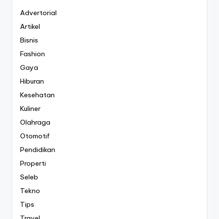
Advertorial
Artikel
Bisnis
Fashion
Gaya
Hiburan
Kesehatan
Kuliner
Olahraga
Otomotif
Pendidikan
Properti
Seleb
Tekno
Tips
Travel