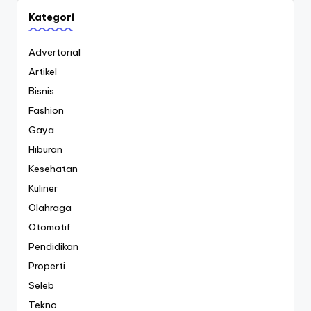
Kategori
Advertorial
Artikel
Bisnis
Fashion
Gaya
Hiburan
Kesehatan
Kuliner
Olahraga
Otomotif
Pendidikan
Properti
Seleb
Tekno