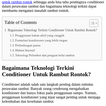
untuk rambut rontok
sehingga anda bisa tahu pentingnya conditioner
dalam perawatan rambut dan bagaimana teknologi terkini dapat
membantu mengatasi masalah rambut rontok.
Table of Contents
Bagaimana Teknologi Terkini Conditioner Untuk Rambut Rontok?
Penggunaan bahan aktif yang canggih
Formulasi kondisioner yang lebih ringan
Perlindungan panas
Hidrasi Intensif
Teknologi Pelembut dan penguat helai rambut
Bagaimana Teknologi Terkini
Conditioner Untuk Rambut Rontok?
Conditioner adalah salah satu langkah penting dalam rutinitas
perawatan rambut. Banyak orang cenderung mengabaikan
kondisioner dan hanya fokus pada penggunaan sampo. Namun,
penggunaan kondisioner yang tepat sangat penting untuk menjaga
kelembaban dan kesehatan rambut.