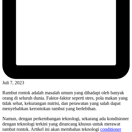
Juli 7, 2023
Rambut rontok adalah masalah umum yang dihadapi oleh banyak
orang di seluruh dunia. Faktor-faktor seperti stres, pola makan yang
tidak sehat, kekurangan nutrisi, dan perawatan yang salah dapat
menyebabkan kerontokan rambut yang berlebihan.
Namun, dengan perkembangan teknologi, sekarang ada kondisioner
dengan teknologi terkini yang dirancang khusus untuk merawat
rambut rontok. Artikel ini akan membahas teknologi
conditioner