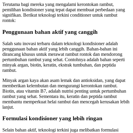
Terutama bagi mereka yang mengalami kerontokan rambut,
pemilihan kondisioner yang tepat dapat membuat perbedaan yang
signifikan. Berikut teknologi terkini conditioner untuk rambut
rontok:
Penggunaan bahan aktif yang canggih
Salah satu inovasi terbaru dalam teknologi kondisioner adalah
penggunaan bahan aktif yang lebih canggih. Bahan-bahan ini
dirancang khusus untuk merawat rambut rontok dan mendorong
pertumbuhan rambut yang sehat. Contohnya adalah bahan seperti
minyak argan, biotin, keratin, ekstrak tumbuhan, dan peptida
rambut.
Minyak argan kaya akan asam lemak dan antioksidan, yang dapat
memberikan kelembutan dan mengurangi kerontokan rambut.
Biotin, atau vitamin B7, adalah nutrisi penting untuk pertumbuhan
rambut yang sehat. Sementara itu, keratin dan peptida rambut
membantu memperkuat helai rambut dan mencegah kerusakan lebih
lanjut.
Formulasi kondisioner yang lebih ringan
Selain bahan aktif, teknologi terkini juga melibatkan formulasi