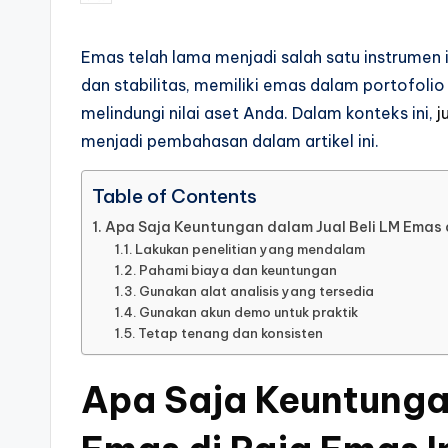
by
Emas telah lama menjadi salah satu instrumen 
dan stabilitas, memiliki emas dalam portofolio
melindungi nilai aset Anda. Dalam konteks ini,
j
menjadi pembahasan dalam artikel ini.
Table of Contents
Apa Saja Keuntungan dalam Jual Beli LM Emas 
Lakukan penelitian yang mendalam
Pahami biaya dan keuntungan
Gunakan alat analisis yang tersedia
Gunakan akun demo untuk praktik
Tetap tenang dan konsisten
Apa Saja Keuntungan