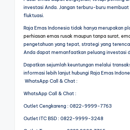
investasi Anda. Jangan terburu-buru membuat
fluktuasi.
Raja Emas Indonesia tidak hanya merupakan pla
perhiasan emas rusak maupun tanpa surat, ema
pengetahuan yang tepat, strategi yang tere
Anda dapat memanfaatkan peluang investasi de
Dapatkan sejumlah keuntungan melalui transak
informasi lebih lanjut hubungi Raja Emas Indone
WhatsApp Call & Chat :
WhatsApp Call & Chat :
Outlet Cengkareng : 0822-9999-7763
Outlet ITC BSD : 0822-9999-3248