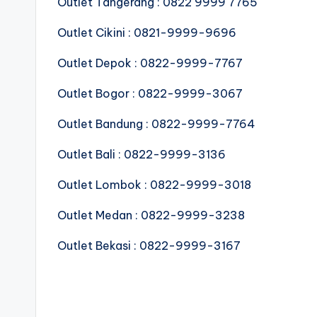
Outlet Tangerang : 0822 9999 7765
Outlet Cikini : 0821-9999-9696
Outlet Depok : 0822-9999-7767
Outlet Bogor : 0822-9999-3067
Outlet Bandung : 0822-9999-7764
Outlet Bali : 0822-9999-3136
Outlet Lombok : 0822-9999-3018
Outlet Medan : 0822-9999-3238
Outlet Bekasi : 0822-9999-3167