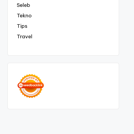
Seleb
Tekno
Tips
Travel