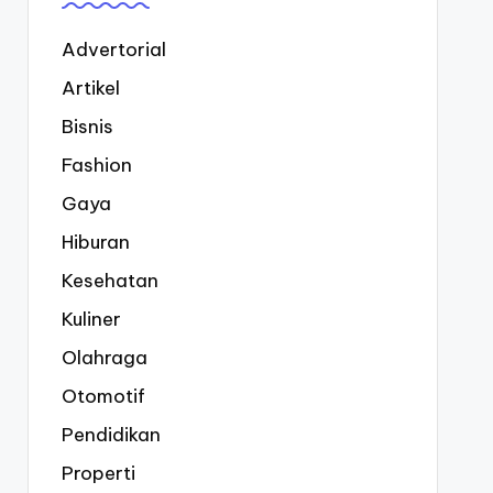
Advertorial
Artikel
Bisnis
Fashion
Gaya
Hiburan
Kesehatan
Kuliner
Olahraga
Otomotif
Pendidikan
Properti