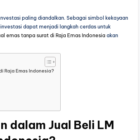
investasi paling diandalkan. Sebagai simbol kekayaan
 investasi dapat menjadi langkah cerdas untuk
ual emas tanpa surat di Raja Emas Indonesia
akan
di Raja Emas Indonesia?
 dalam Jual Beli LM