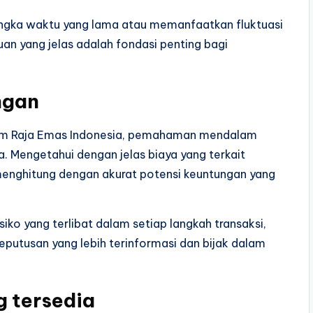
angka waktu yang lama atau memanfaatkan fluktuasi
an yang jelas adalah fondasi penting bagi
ngan
orm Raja Emas Indonesia, pemahaman mendalam
. Mengetahui dengan jelas biaya yang terkait
enghitung dengan akurat potensi keuntungan yang
siko yang terlibat dalam setiap langkah transaksi,
putusan yang lebih terinformasi dan bijak dalam
g tersedia