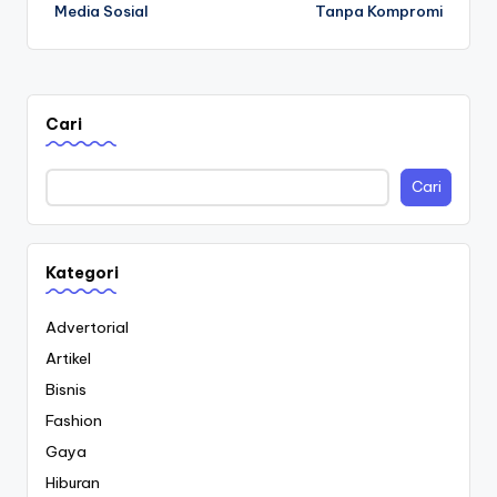
Media Sosial
Tanpa Kompromi
Cari
Cari
Kategori
Advertorial
Artikel
Bisnis
Fashion
Gaya
Hiburan