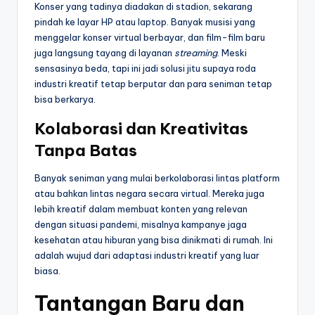
Konser yang tadinya diadakan di stadion, sekarang
pindah ke layar HP atau laptop. Banyak musisi yang
menggelar konser virtual berbayar, dan film-film baru
juga langsung tayang di layanan
streaming
. Meski
sensasinya beda, tapi ini jadi solusi jitu supaya roda
industri kreatif tetap berputar dan para seniman tetap
bisa berkarya.
Kolaborasi dan Kreativitas
Tanpa Batas
Banyak seniman yang mulai berkolaborasi lintas platform
atau bahkan lintas negara secara virtual. Mereka juga
lebih kreatif dalam membuat konten yang relevan
dengan situasi pandemi, misalnya kampanye jaga
kesehatan atau hiburan yang bisa dinikmati di rumah. Ini
adalah wujud dari adaptasi industri kreatif yang luar
biasa.
Tantangan Baru dan