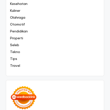
Kesehatan
Kuliner
Olahraga
Otomotif
Pendidikan
Properti
Seleb
Tekno
Tips
Travel