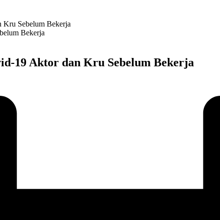
n Kru Sebelum Bekerja
vid-19 Aktor dan Kru Sebelum Bekerja