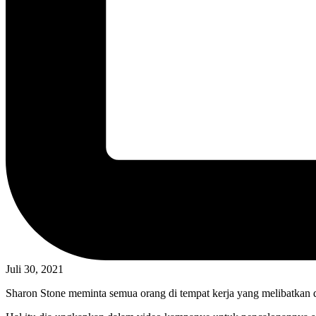
Juli 30, 2021
Sharon Stone meminta semua orang di tempat kerja yang melibatkan di