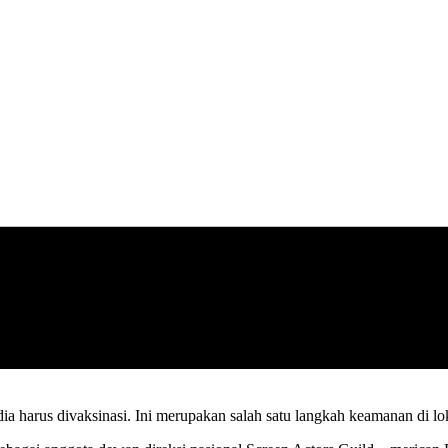
a harus divaksinasi. Ini merupakan salah satu langkah keamanan di lo