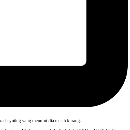
kasi syuting yang menurut dia masih kurang.