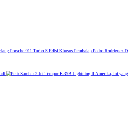
Porsche 911 Turbo S Edisi Khusus Pembalap Pedro Rodriguez D
adi