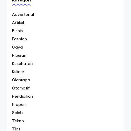
Advertorial
Artikel
Bisnis
Fashion
Gaya
Hiburan
Kesehatan
Kuliner
Olahraga
Otomotif
Pendidikan
Properti
Seleb
Tekno
Tips