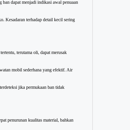
 ban dapat menjadi indikasi awal penuaan
 Kesadaran terhadap detail kecil sering
ertentu, terutama oli, dapat merusak
watan mobil sederhana yang efektif. Air
erdeteksi jika permukaan ban tidak
pat penurunan kualitas material, bahkan