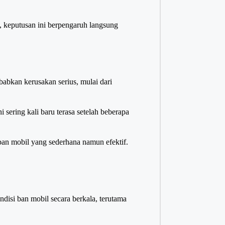
, keputusan ini berpengaruh langsung
abkan kerusakan serius, mulai dari
i sering kali baru terasa setelah beberapa
ban mobil yang sederhana namun efektif.
isi ban mobil secara berkala, terutama