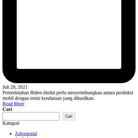
Juli 28, 2021
Pemerintahan Biden dinilai perlu menyeimbangkan antara produksi
mobil dengan emisi kendaraan yang dihasilkan.
Read More
Cari
Cari
Kategori
Advertorial