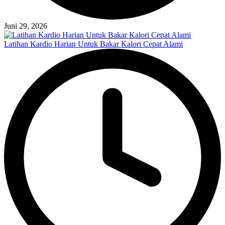
Juni 29, 2026
Latihan Kardio Harian Untuk Bakar Kalori Cepat Alami