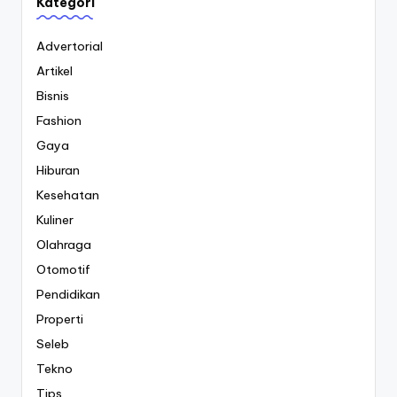
Kategori
Advertorial
Artikel
Bisnis
Fashion
Gaya
Hiburan
Kesehatan
Kuliner
Olahraga
Otomotif
Pendidikan
Properti
Seleb
Tekno
Tips