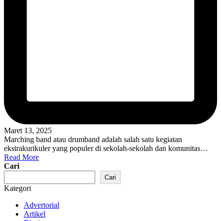
Maret 13, 2025
Marching band atau drumband adalah salah satu kegiatan
ekstrakurikuler yang populer di sekolah-sekolah dan komunitas…
Read More
Cari
Cari
Kategori
Advertorial
Artikel