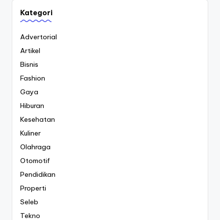
Kategori
Advertorial
Artikel
Bisnis
Fashion
Gaya
Hiburan
Kesehatan
Kuliner
Olahraga
Otomotif
Pendidikan
Properti
Seleb
Tekno