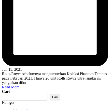
Juli 15, 2021
Rolls-Royce sebelumnya mengumumkan Koleksi Phantom Tempus
pada Februari 2021. Hanya 20 unit Rolls Royce ultra-langka ini
yang akan dibuat.
Read More
Cari
Cari
Kategori