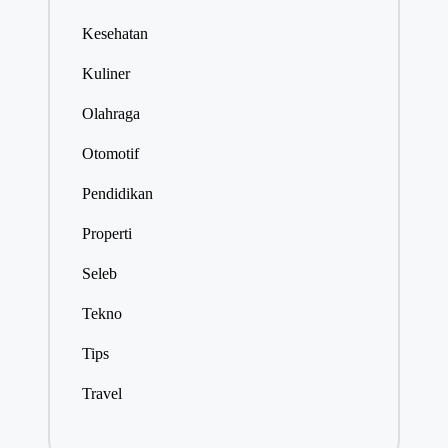
Kesehatan
Kuliner
Olahraga
Otomotif
Pendidikan
Properti
Seleb
Tekno
Tips
Travel