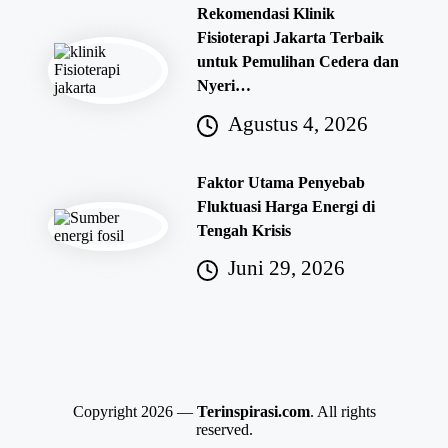
Rekomendasi Klinik
Fisioterapi Jakarta Terbaik
untuk Pemulihan Cedera dan
Nyeri…
Agustus 4, 2026
Faktor Utama Penyebab
Fluktuasi Harga Energi di
Tengah Krisis
Juni 29, 2026
Copyright 2026 —
Terinspirasi.com
. All rights
reserved.