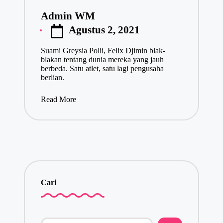
Admin WM
Posted
Agustus 2, 2021
by
Suami Greysia Polii, Felix Djimin blak-
blakan tentang dunia mereka yang jauh
berbeda. Satu atlet, satu lagi pengusaha
berlian.
Read More
Cari