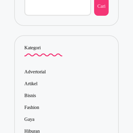
Cari
Kategori
Advertorial
Artikel
Bisnis
Fashion
Gaya
Hiburan