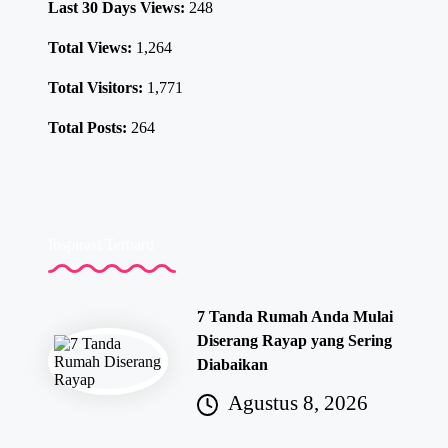
Last 30 Days Views:
248
Total Views:
1,264
Total Visitors:
1,771
Total Posts:
264
Inspirasi Terbaru
7 Tanda Rumah Anda Mulai
Diserang Rayap yang Sering
Diabaikan
Agustus 8, 2026