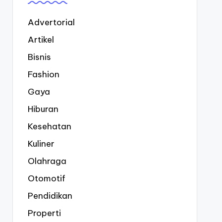
Advertorial
Artikel
Bisnis
Fashion
Gaya
Hiburan
Kesehatan
Kuliner
Olahraga
Otomotif
Pendidikan
Properti