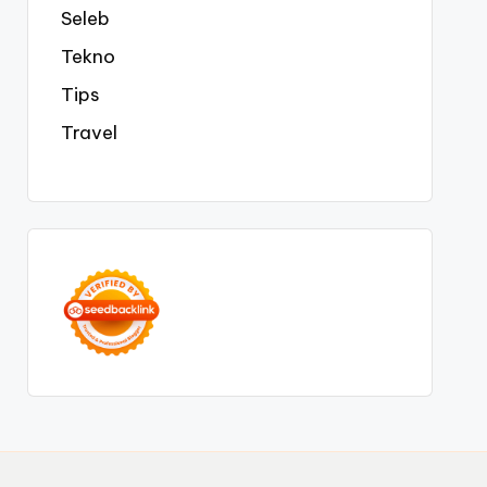
Seleb
Tekno
Tips
Travel