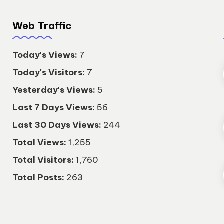
Web Traffic
Today's Views:
7
Today's Visitors:
7
Yesterday's Views:
5
Last 7 Days Views:
56
Last 30 Days Views:
244
Total Views:
1,255
Total Visitors:
1,760
Total Posts:
263