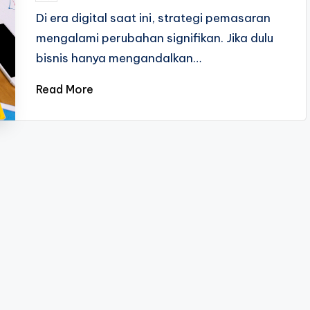
by
Di era digital saat ini, strategi pemasaran
mengalami perubahan signifikan. Jika dulu
bisnis hanya mengandalkan…
Read More