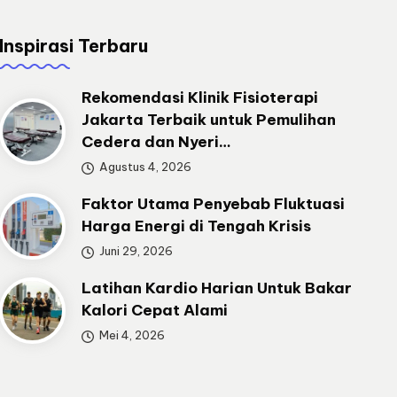
Inspirasi Terbaru
Rekomendasi Klinik Fisioterapi
Jakarta Terbaik untuk Pemulihan
Cedera dan Nyeri…
Agustus 4, 2026
Faktor Utama Penyebab Fluktuasi
Harga Energi di Tengah Krisis
Juni 29, 2026
Latihan Kardio Harian Untuk Bakar
Kalori Cepat Alami
Mei 4, 2026