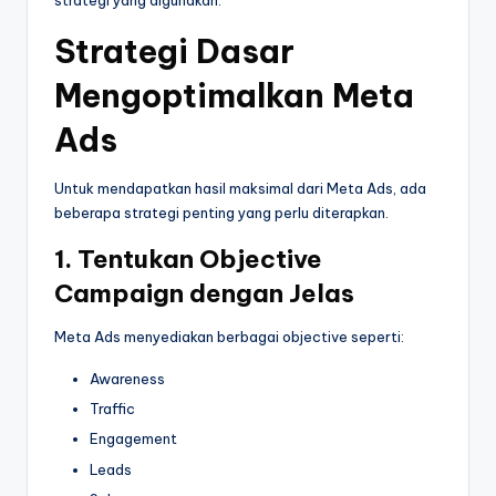
strategi yang digunakan.
Strategi Dasar
Mengoptimalkan Meta
Ads
Untuk mendapatkan hasil maksimal dari Meta Ads, ada
beberapa strategi penting yang perlu diterapkan.
1. Tentukan Objective
Campaign dengan Jelas
Meta Ads menyediakan berbagai objective seperti:
Awareness
Traffic
Engagement
Leads