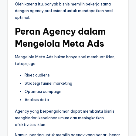
Oleh karena itu, banyak bisnis memilih bekerja sama
dengan agency profesional untuk mendapatkan hasil
optimal.
Peran Agency dalam
Mengelola Meta Ads
Mengelola Meta Ads bukan hanya soal membuat iklan,
tetapi juga:
Riset audiens
Strategi funnel marketing
Optimasi campaign
Analisis data
Agency yang berpengalaman dapat membantu bisnis
menghindari kesalahan umum dan meningkatkan
efektivitas iklan.
Namun, penting untuk memilih agency yang benar-benar