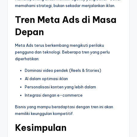
memahami strategi, bukan sekadar menjalankan iklan.
Tren Meta Ads di Masa
Depan
Meta Ads terus berkembang mengikuti perilaku
pengguna dan teknologi. Beberapa tren yang perlu
diperhatikan:
Dominasi video pendek (Reels & Stories)
AI dalam optimasi iklan
Personalisasi konten yang lebih dalam
Integrasi dengan e-commerce
Bisnis yang mampu beradaptasi dengan tren ini akan
memiliki keunggulan kompetitif.
Kesimpulan