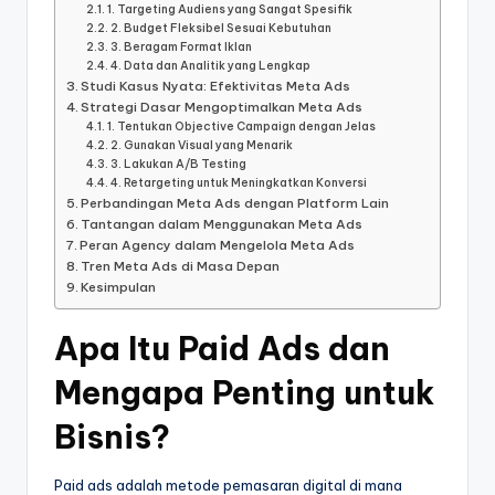
1. Targeting Audiens yang Sangat Spesifik
2. Budget Fleksibel Sesuai Kebutuhan
3. Beragam Format Iklan
4. Data dan Analitik yang Lengkap
Studi Kasus Nyata: Efektivitas Meta Ads
Strategi Dasar Mengoptimalkan Meta Ads
1. Tentukan Objective Campaign dengan Jelas
2. Gunakan Visual yang Menarik
3. Lakukan A/B Testing
4. Retargeting untuk Meningkatkan Konversi
Perbandingan Meta Ads dengan Platform Lain
Tantangan dalam Menggunakan Meta Ads
Peran Agency dalam Mengelola Meta Ads
Tren Meta Ads di Masa Depan
Kesimpulan
Apa Itu Paid Ads dan
Mengapa Penting untuk
Bisnis?
Paid ads adalah metode pemasaran digital di mana