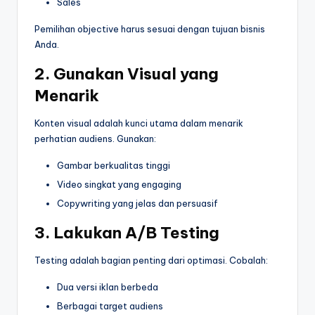
Sales
Pemilihan objective harus sesuai dengan tujuan bisnis
Anda.
2. Gunakan Visual yang
Menarik
Konten visual adalah kunci utama dalam menarik
perhatian audiens. Gunakan:
Gambar berkualitas tinggi
Video singkat yang engaging
Copywriting yang jelas dan persuasif
3. Lakukan A/B Testing
Testing adalah bagian penting dari optimasi. Cobalah:
Dua versi iklan berbeda
Berbagai target audiens