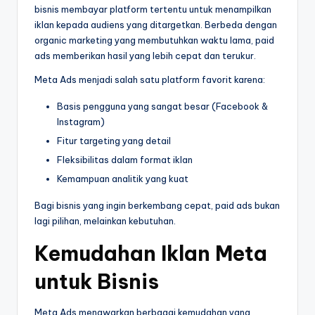
bisnis membayar platform tertentu untuk menampilkan
iklan kepada audiens yang ditargetkan. Berbeda dengan
organic marketing yang membutuhkan waktu lama, paid
ads memberikan hasil yang lebih cepat dan terukur.
Meta Ads menjadi salah satu platform favorit karena:
Basis pengguna yang sangat besar (Facebook &
Instagram)
Fitur targeting yang detail
Fleksibilitas dalam format iklan
Kemampuan analitik yang kuat
Bagi bisnis yang ingin berkembang cepat, paid ads bukan
lagi pilihan, melainkan kebutuhan.
Kemudahan Iklan Meta
untuk Bisnis
Meta Ads menawarkan berbagai kemudahan yang