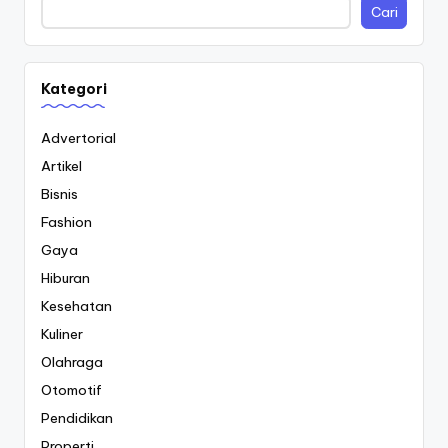
Cari
Kategori
Advertorial
Artikel
Bisnis
Fashion
Gaya
Hiburan
Kesehatan
Kuliner
Olahraga
Otomotif
Pendidikan
Properti