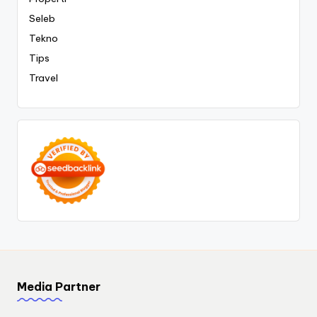
Seleb
Tekno
Tips
Travel
Media Partner