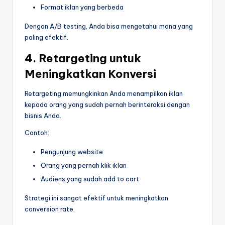
Format iklan yang berbeda
Dengan A/B testing, Anda bisa mengetahui mana yang
paling efektif.
4. Retargeting untuk
Meningkatkan Konversi
Retargeting memungkinkan Anda menampilkan iklan
kepada orang yang sudah pernah berinteraksi dengan
bisnis Anda.
Contoh:
Pengunjung website
Orang yang pernah klik iklan
Audiens yang sudah add to cart
Strategi ini sangat efektif untuk meningkatkan
conversion rate.