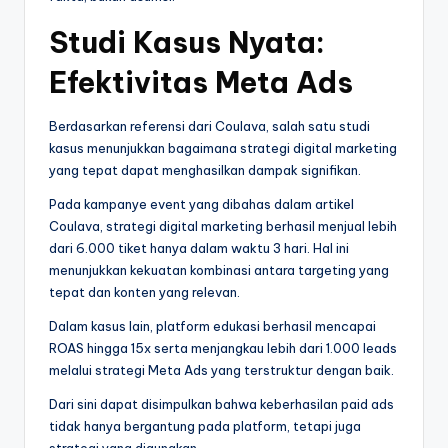
Studi Kasus Nyata:
Efektivitas Meta Ads
Berdasarkan referensi dari Coulava, salah satu studi
kasus menunjukkan bagaimana strategi digital marketing
yang tepat dapat menghasilkan dampak signifikan.
Pada kampanye event yang dibahas dalam artikel
Coulava, strategi digital marketing berhasil menjual lebih
dari 6.000 tiket hanya dalam waktu 3 hari. Hal ini
menunjukkan kekuatan kombinasi antara targeting yang
tepat dan konten yang relevan.
Dalam kasus lain, platform edukasi berhasil mencapai
ROAS hingga 15x serta menjangkau lebih dari 1.000 leads
melalui strategi Meta Ads yang terstruktur dengan baik.
Dari sini dapat disimpulkan bahwa keberhasilan paid ads
tidak hanya bergantung pada platform, tetapi juga