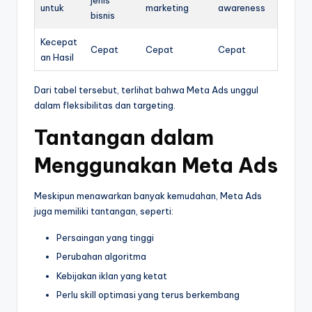
jenis
untuk
marketing
awareness
bisnis
Kecepat
Cepat
Cepat
Cepat
an Hasil
Dari tabel tersebut, terlihat bahwa Meta Ads unggul
dalam fleksibilitas dan targeting.
Tantangan dalam
Menggunakan Meta Ads
Meskipun menawarkan banyak kemudahan, Meta Ads
juga memiliki tantangan, seperti:
Persaingan yang tinggi
Perubahan algoritma
Kebijakan iklan yang ketat
Perlu skill optimasi yang terus berkembang