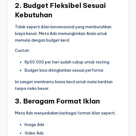
2. Budget Fleksibel Sesuai
Kebutuhan
Tidak seperti iklan konvensional yang membutuhkan
biaya besar, Meta Ads memungkinkan Anda untuk
memulai dengan budget kecil.
Contoh:
Rp50.000 per hari sudah cukup untuk testing
Budget bisa ditingkatkan sesuai performa
Ini sangat membantu bisnis kecil untuk mulai beriklan
tanpa risiko besar.
3. Beragam Format Iklan
Meta Ads menyediakan berbagai format iklan seperti:
Image Ads
Video Ads