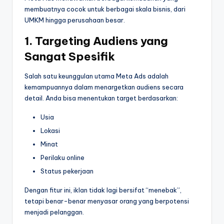
membuatnya cocok untuk berbagai skala bisnis, dari
UMKM hingga perusahaan besar.
1. Targeting Audiens yang
Sangat Spesifik
Salah satu keunggulan utama Meta Ads adalah
kemampuannya dalam menargetkan audiens secara
detail. Anda bisa menentukan target berdasarkan:
Usia
Lokasi
Minat
Perilaku online
Status pekerjaan
Dengan fitur ini, iklan tidak lagi bersifat “menebak”,
tetapi benar-benar menyasar orang yang berpotensi
menjadi pelanggan.