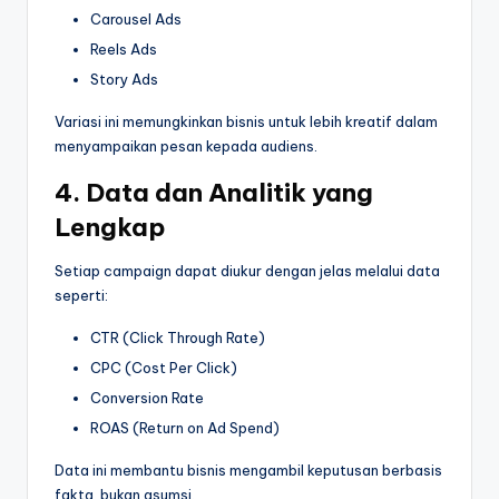
Carousel Ads
Reels Ads
Story Ads
Variasi ini memungkinkan bisnis untuk lebih kreatif dalam
menyampaikan pesan kepada audiens.
4. Data dan Analitik yang
Lengkap
Setiap campaign dapat diukur dengan jelas melalui data
seperti:
CTR (Click Through Rate)
CPC (Cost Per Click)
Conversion Rate
ROAS (Return on Ad Spend)
Data ini membantu bisnis mengambil keputusan berbasis
fakta, bukan asumsi.