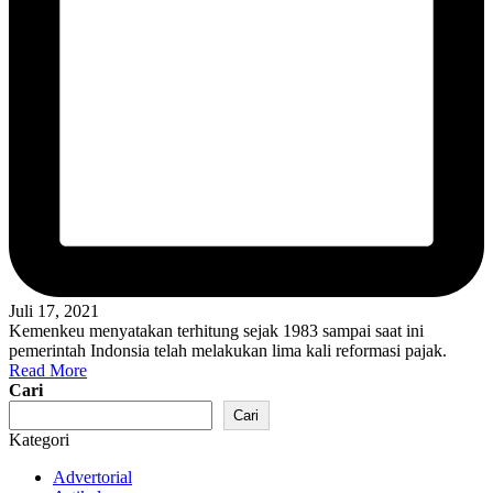
Juli 17, 2021
Kemenkeu menyatakan terhitung sejak 1983 sampai saat ini
pemerintah Indonsia telah melakukan lima kali reformasi pajak.
Read More
Cari
Cari
Kategori
Advertorial