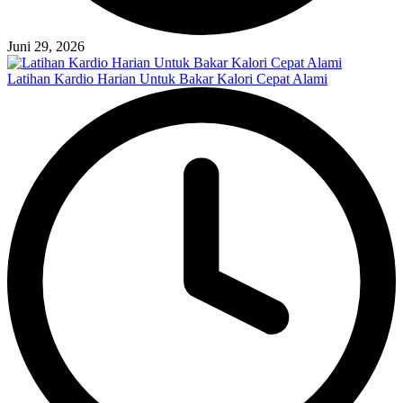
Juni 29, 2026
Latihan Kardio Harian Untuk Bakar Kalori Cepat Alami