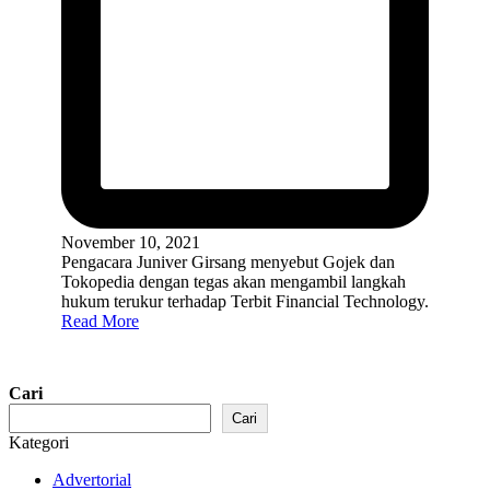
November 10, 2021
Pengacara Juniver Girsang menyebut Gojek dan
Tokopedia dengan tegas akan mengambil langkah
hukum terukur terhadap Terbit Financial Technology.
Read More
Cari
Cari
Kategori
Advertorial