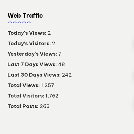
Web Traffic
Today's Views:
2
Today's Visitors:
2
Yesterday's Views:
7
Last 7 Days Views:
48
Last 30 Days Views:
242
Total Views:
1,257
Total Visitors:
1,762
Total Posts:
263