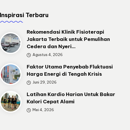
Inspirasi Terbaru
Rekomendasi Klinik Fisioterapi
Jakarta Terbaik untuk Pemulihan
Cedera dan Nyeri…
Agustus 4, 2026
Faktor Utama Penyebab Fluktuasi
Harga Energi di Tengah Krisis
Juni 29, 2026
Latihan Kardio Harian Untuk Bakar
Kalori Cepat Alami
Mei 4, 2026