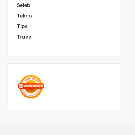
Seleb
Tekno
Tips
Travel