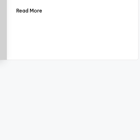
Read More