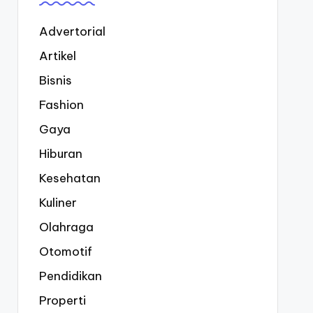
Advertorial
Artikel
Bisnis
Fashion
Gaya
Hiburan
Kesehatan
Kuliner
Olahraga
Otomotif
Pendidikan
Properti