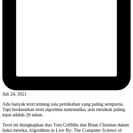
Juli 24, 2021
Ada banyak teori tentang usia pernikahan yang paling sempurna.
Tapi berdasarkan teori algoritma matematika, usia menikah paling
tepat adalah 26 tahun.
Teori ini diungkapkan duo Tom Griffiths dan Brian Christian dalam
buku mereka, Algorithms to Live By: The Computer Science of