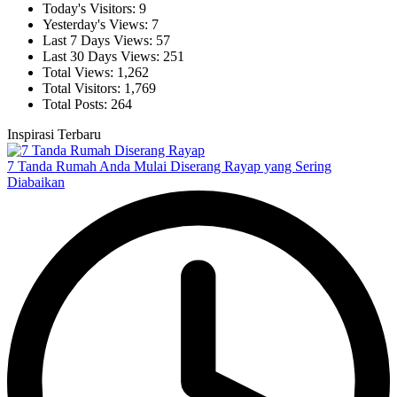
Today's Visitors:
9
Yesterday's Views:
7
Last 7 Days Views:
57
Last 30 Days Views:
251
Total Views:
1,262
Total Visitors:
1,769
Total Posts:
264
Inspirasi Terbaru
7 Tanda Rumah Anda Mulai Diserang Rayap yang Sering
Diabaikan