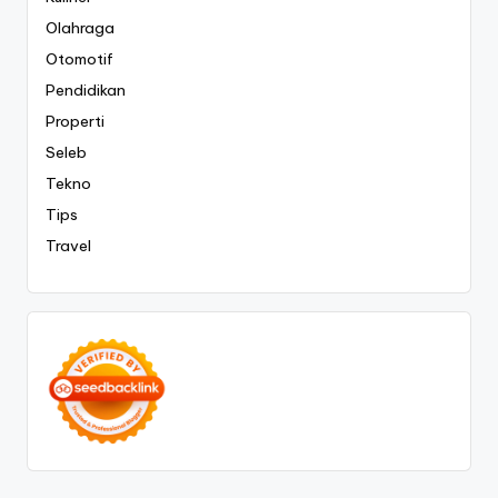
Olahraga
Otomotif
Pendidikan
Properti
Seleb
Tekno
Tips
Travel